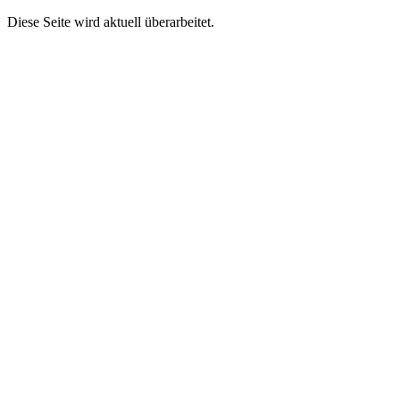
Diese Seite wird aktuell überarbeitet.